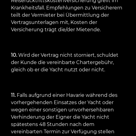
Reiserücktrittskostenversicherung greift im
Krankheitsfall. Empfehlungen zu Versicherern
teilt der Vermieter bei Übermittlung der
Vertragsunterlagen mit, Kosten der
Versicherung trägt die/der Mietende.
10.
Wird der Vertrag nicht storniert, schuldet
der Kunde die vereinbarte Chartergebühr,
gleich ob er die Yacht nutzt oder nicht.
11.
Falls aufgrund einer Havarie während des
vorhergehenden Einsatzes der Yacht oder
wegen einer sonstigen unvorhersehbaren
Verhinderung der Eigner die Yacht nicht
spätestens 48 Stunden nach dem
vereinbarten Termin zur Verfügung stellen