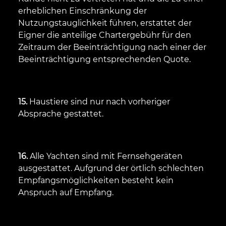
erheblichen Einschränkung der
Nutzungstauglichkeit führen, erstattet der
Eigner die anteilige Chartergebühr für den
Zeitraum der Beeinträchtigung nach einer der
Beeinträchtigung entsprechenden Quote.
15.
Haustiere sind nur nach vorheriger
Absprache gestattet.
16.
Alle Yachten sind mit Fernsehgeräten
ausgestattet. Aufgrund der örtlich schlechten
Empfangsmöglichkeiten besteht kein
Anspruch auf Empfang.