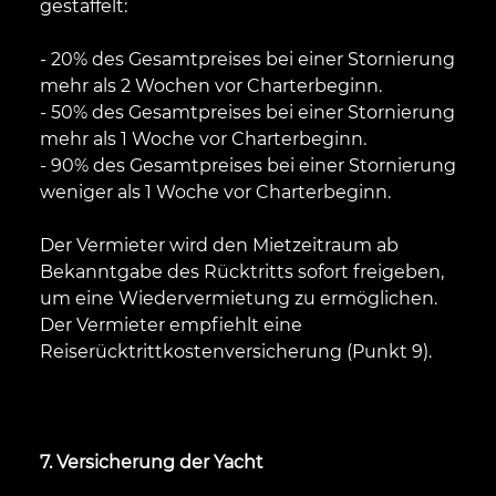
gestaffelt:
- 20% des Gesamtpreises bei einer Stornierung
mehr als 2 Wochen vor Charterbeginn.
- 50% des Gesamtpreises bei einer Stornierung
mehr als 1 Woche vor Charterbeginn.
- 90% des Gesamtpreises bei einer Stornierung
weniger als 1 Woche vor Charterbeginn.
Der Vermieter wird den Mietzeitraum ab
Bekanntgabe des Rücktritts sofort freigeben,
um eine Wiedervermietung zu ermöglichen.
Der Vermieter empfiehlt eine
Reiserücktrittkostenversicherung (Punkt 9).
7. Versicherung der Yacht