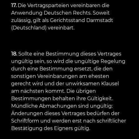
17.
Die Vertragsparteien vereinbaren die
Anwendung Deutschen Rechts. Soweit
zulässig, gilt als Gerichtsstand Darmstadt
(Deutschland) vereinbart.
18.
Sollte eine Bestimmung dieses Vertrages
ungültig sein, so wird die ungültige Regelung
durch eine Bestimmung ersetzt, die den
sonstigen Vereinbarungen am ehesten
gerecht wird und der unwirksamen Klausel
am nächsten kommt. Die übrigen
Bestimmungen behalten ihre Gültigkeit.
Mündliche Abmachungen sind ungültig:
Änderungen dieses Vertrages bedürfen der
Schriftform und werden erst nach schriftlicher
Bestätigung des Eigners gültig.