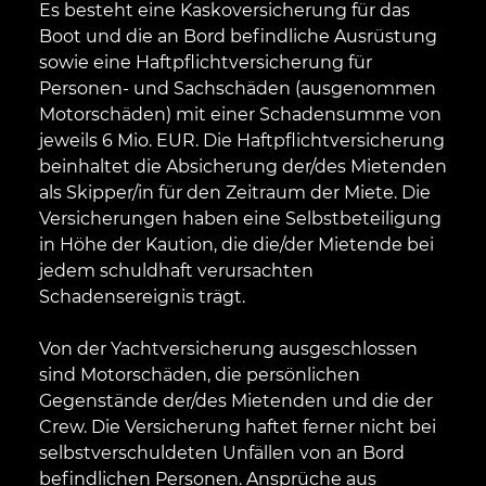
Es besteht eine Kaskoversicherung für das
Boot und die an Bord befindliche Ausrüstung
sowie eine Haftpflichtversicherung für
Personen- und Sachschäden (ausgenommen
Motorschäden) mit einer Schadensumme von
jeweils 6 Mio. EUR. Die Haftpflichtversicherung
beinhaltet die Absicherung der/des Mietenden
als Skipper/in für den Zeitraum der Miete. Die
Versicherungen haben eine Selbstbeteiligung
in Höhe der Kaution, die die/der Mietende bei
jedem schuldhaft verursachten
Schadensereignis trägt.
Von der Yachtversicherung ausgeschlossen
sind Motorschäden, die persönlichen
Gegenstände der/des Mietenden und die der
Crew. Die Versicherung haftet ferner nicht bei
selbstverschuldeten Unfällen von an Bord
befindlichen Personen. Ansprüche aus