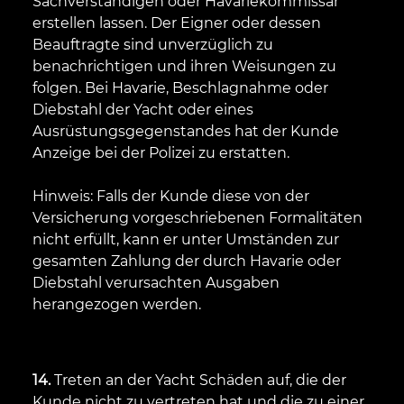
Sachverständigen oder Havariekommissar
erstellen lassen. Der Eigner oder dessen
Beauftragte sind unverzüglich zu
benachrichtigen und ihren Weisungen zu
folgen. Bei Havarie, Beschlagnahme oder
Diebstahl der Yacht oder eines
Ausrüstungsgegenstandes hat der Kunde
Anzeige bei der Polizei zu erstatten.
Hinweis: Falls der Kunde diese von der
Versicherung vorgeschriebenen Formalitäten
nicht erfüllt, kann er unter Umständen zur
gesamten Zahlung der durch Havarie oder
Diebstahl verursachten Ausgaben
herangezogen werden.
14.
Treten an der Yacht Schäden auf, die der
Kunde nicht zu vertreten hat und die zu einer