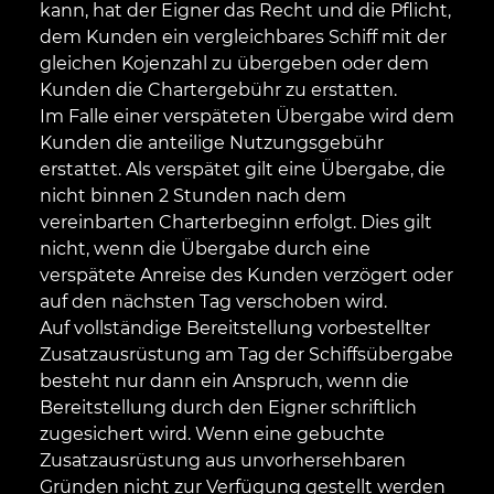
kann, hat der Eigner das Recht und die Pflicht,
dem Kunden ein vergleichbares Schiff mit der
gleichen Kojenzahl zu übergeben oder dem
Kunden die Chartergebühr zu erstatten.
Im Falle einer verspäteten Übergabe wird dem
Kunden die anteilige Nutzungsgebühr
erstattet. Als verspätet gilt eine Übergabe, die
nicht binnen 2 Stunden nach dem
vereinbarten Charterbeginn erfolgt. Dies gilt
nicht, wenn die Übergabe durch eine
verspätete Anreise des Kunden verzögert oder
auf den nächsten Tag verschoben wird.
Auf vollständige Bereitstellung vorbestellter
Zusatzausrüstung am Tag der Schiffsübergabe
besteht nur dann ein Anspruch, wenn die
Bereitstellung durch den Eigner schriftlich
zugesichert wird. Wenn eine gebuchte
Zusatzausrüstung aus unvorhersehbaren
Gründen nicht zur Verfügung gestellt werden