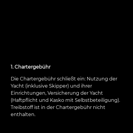
1. Chartergebühr
Die Chartergebühr schließt ein: Nutzung der
Yacht (inklusive Skipper) und ihrer
Einrichtungen, Versicherung der Yacht
(Haftpflicht und Kasko mit Selbstbeteiligung).
Treibstoff ist in der Chartergebühr nicht
enthalten.