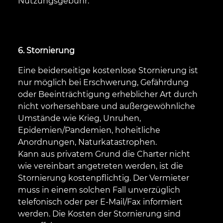
Nutzungsgebühr.
6. Stornierung
Eine beiderseitige kostenlose Stornierung ist
nur möglich bei Erschwerung, Gefährdung
oder Beeinträchtigung erheblicher Art durch
nicht vorhersehbare und außergewöhnliche
Umstände wie Krieg, Unruhen,
Epidemien/Pandemien, hoheitliche
Anordnungen, Naturkatastrophen.
Kann aus privatem Grund die Charter nicht
wie vereinbart angetreten werden, ist die
Stornierung kostenpflichtig. Der Vermieter
muss in einem solchen Fall unverzüglich
telefonisch oder per E-Mail/Fax informiert
werden. Die Kosten der Stornierung sind