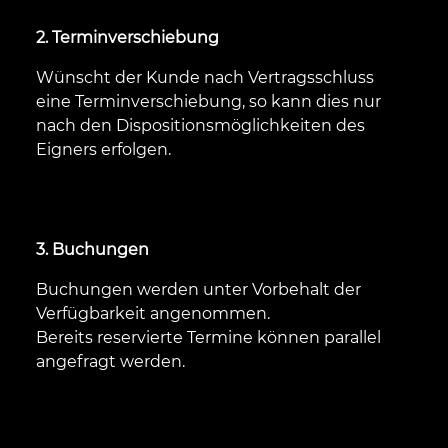
2. Terminverschiebung
Wünscht der Kunde nach Vertragsschluss
eine Terminverschiebung, so kann dies nur
nach den Dispositionsmöglichkeiten des
Eigners erfolgen.
3. Buchungen
Buchungen werden unter Vorbehalt der
Verfügbarkeit angenommen.
Bereits reservierte Termine können parallel
angefragt werden.