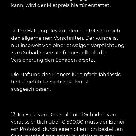
kann, wird der Mietpreis hierfür erstattet.
12.
Die Haftung des Kunden richtet sich nach
den allgemeinen Vorschriften. Der Kunde ist
nur insoweit von einer etwaigen Verpflichtung
zum Schadensersatz freigestellt, als die
Versicherung den Schaden ersetzt.
Die Haftung des Eigners für einfach fahrlässig
herbeigeführte Sachschäden ist
ausgeschlossen.
13.
Im Falle von Diebstahl und Schäden von
voraussichtlich über € 500,00 muss der Eigner
ein Protokoll durch einen öffentlich bestellten