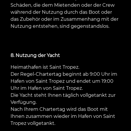
Schäden, die dem Mietenden oder der Crew
während der Nutzung durch das Boot oder
das Zubehör oder im Zusammenhang mit der
Nutzung entstehen, sind gegenstandslos.
8. Nutzung der Yacht
Heimathafen ist Saint Tropez.
Der Regel-Chartertag beginnt ab 9:00 Uhr im
Hafen von Saint Tropez und endet um 19:00
Uhr im Hafen von Saint Tropez.
Die Yacht steht Ihnen täglich vollgetankt zur
Verfügung.
Nach Ihrem Chartertag wird das Boot mit
Ihnen zusammen wieder im Hafen von Saint
Tropez vollgetankt.